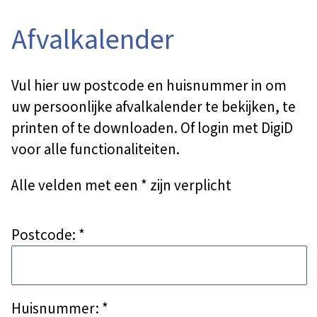
Afvalkalender
Vul hier uw postcode en huisnummer in om
uw persoonlijke afvalkalender te bekijken, te
printen of te downloaden. Of login met DigiD
voor alle functionaliteiten.
Alle velden met een * zijn verplicht
Postcode: *
Huisnummer: *