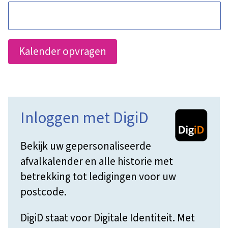
Inloggen met DigiD
Bekijk uw gepersonaliseerde
afvalkalender en alle historie met
betrekking tot ledigingen voor uw
postcode.
DigiD staat voor Digitale Identiteit. Met