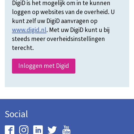
DigiD is het mogelijk om in te kunnen
loggen op websites van de overheid. U
kunt zelf uw DigiD aanvragen op
www.digid.nl
. Met uw DigiD kunt u bij
steeds meer overheidsinstellingen
terecht.
Inloggen met Digid
Social