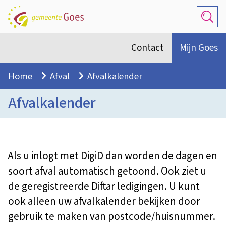
Zoek
Contact
Mijn Goes
Home
Afval
Afvalkalender
Afvalkalender
Als u inlogt met DigiD dan worden de dagen en
soort afval automatisch getoond. Ook ziet u
de geregistreerde Diftar ledigingen. U kunt
ook alleen uw afvalkalender bekijken door
gebruik te maken van postcode/huisnummer.